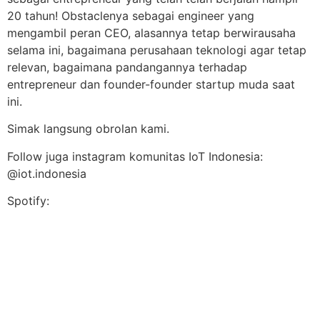
20 tahun! Obstaclenya sebagai engineer yang
mengambil peran CEO, alasannya tetap berwirausaha
selama ini, bagaimana perusahaan teknologi agar tetap
relevan, bagaimana pandangannya terhadap
entrepreneur dan founder-founder startup muda saat
ini.
Simak langsung obrolan kami.
Follow juga instagram komunitas IoT Indonesia:
@iot.indonesia
Spotify: