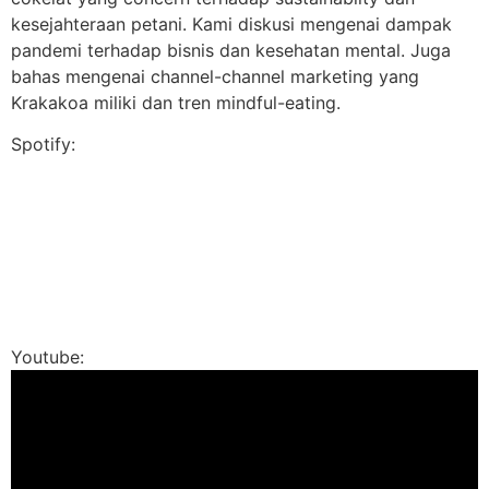
kesejahteraan petani. Kami diskusi mengenai dampak
pandemi terhadap bisnis dan kesehatan mental. Juga
bahas mengenai channel-channel marketing yang
Krakakoa miliki dan tren mindful-eating.
Spotify:
Youtube: