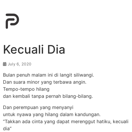
Kecuali Dia
July 6, 2020
Bulan penuh malam ini di langit siliwangi.
Dan suara minor yang terbawa angin.
Tempo-tempo hilang
dan kembali tanpa pernah bilang-bilang.
Dan perempuan yang menyanyi
untuk nyawa yang hilang dalam kandungan.
“Takkan ada cinta yang dapat merenggut hatiku, kecuali
dia”