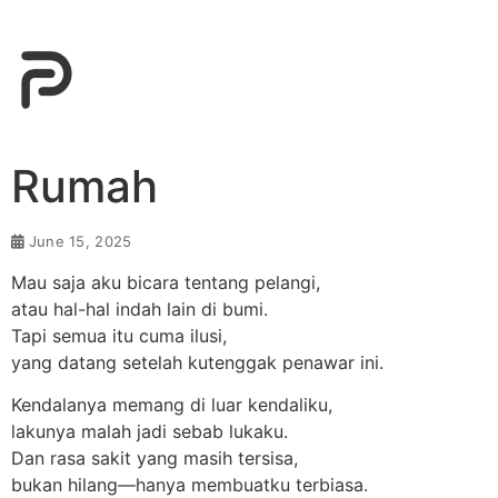
Rumah
June 15, 2025
Mau saja aku bicara tentang pelangi,
atau hal-hal indah lain di bumi.
Tapi semua itu cuma ilusi,
yang datang setelah kutenggak penawar ini.
Kendalanya memang di luar kendaliku,
lakunya malah jadi sebab lukaku.
Dan rasa sakit yang masih tersisa,
bukan hilang—hanya membuatku terbiasa.