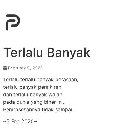
Terlalu Banyak
February 5, 2020
Terlalu terlalu banyak perasaan,
terlalu banyak pemikiran
dan terlalu banyak wajah
pada dunia yang biner ini.
Pemrosesannya tidak sampai.
~5 Feb 2020~