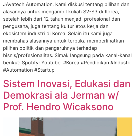
JAvatech Automation. Kami diskusi tentang pilihan dan
alasannya untuk mengambil kuliah S2-S3 di Korea,
setelah lebih dari 12 tahun menjadi profesional dan
pengusaha, juga tentang kultur etos kerja dan
ekosistem industri di Korea. Selain itu kami juga
membahas alasannya untuk terbuka memperlihatkan
pilihan politik dan pengaruhnya terhadap
bisnis/profesionalitas. Simak langsung pada kanal-kanal
berikut: Spotify: Youtube: #Korea #Pendidikan #Industri
#Automation #Startup
Sistem Inovasi, Edukasi dan
Demokrasi ala Jerman w/
Prof. Hendro Wicaksono