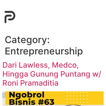
Category:
Entrepreneurship
Dari Lawless, Medco,
Hingga Gunung Puntang w/
Roni Pramaditia