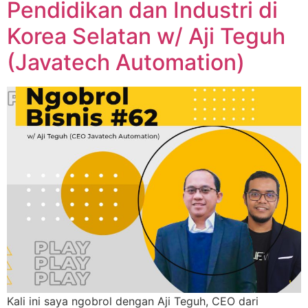
Pendidikan dan Industri di
Korea Selatan w/ Aji Teguh
(Javatech Automation)
Kali ini saya ngobrol dengan Aji Teguh, CEO dari