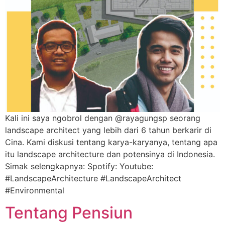
Kali ini saya ngobrol dengan @rayagungsp seorang
landscape architect yang lebih dari 6 tahun berkarir di
Cina. Kami diskusi tentang karya-karyanya, tentang apa
itu landscape architecture dan potensinya di Indonesia.
Simak selengkapnya: Spotify: Youtube:
#LandscapeArchitecture #LandscapeArchitect
#Environmental
Tentang Pensiun