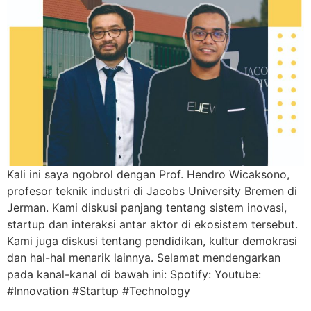
Kali ini saya ngobrol dengan Prof. Hendro Wicaksono,
profesor teknik industri di Jacobs University Bremen di
Jerman. Kami diskusi panjang tentang sistem inovasi,
startup dan interaksi antar aktor di ekosistem tersebut.
Kami juga diskusi tentang pendidikan, kultur demokrasi
dan hal-hal menarik lainnya. Selamat mendengarkan
pada kanal-kanal di bawah ini: Spotify: Youtube:
#Innovation #Startup #Technology