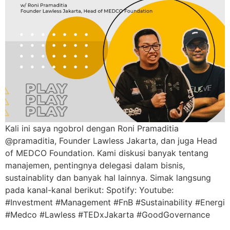
Kali ini saya ngobrol dengan Roni Pramaditia
@pramaditia, Founder Lawless Jakarta, dan juga Head
of MEDCO Foundation. Kami diskusi banyak tentang
manajemen, pentingnya delegasi dalam bisnis,
sustainablity dan banyak hal lainnya. Simak langsung
pada kanal-kanal berikut: Spotify: Youtube:
#Investment #Management #FnB #Sustainability #Energi
#Medco #Lawless #TEDxJakarta #GoodGovernance