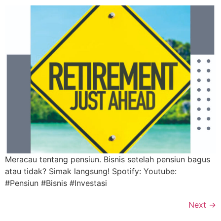
Meracau tentang pensiun. Bisnis setelah pensiun bagus
atau tidak? Simak langsung! Spotify: Youtube:
#Pensiun #Bisnis #Investasi
Next
→