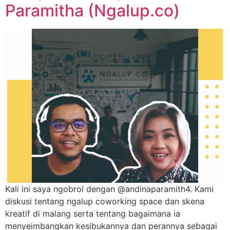
Paramitha (Ngalup.co)
Kali ini saya ngobrol dengan @andinaparamith4. Kami
diskusi tentang ngalup coworking space dan skena
kreatif di malang serta tentang bagaimana ia
menyeimbangkan kesibukannya dan perannya sebagai