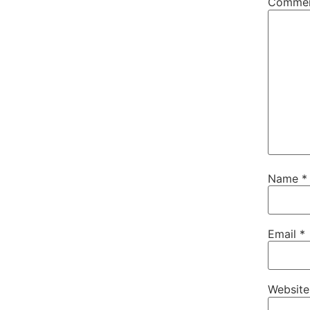
Comme
Name
*
Email
*
Website