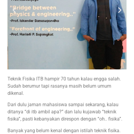
Teknik Fisika ITB hampir 70 tahun kalau engga salah.
Sudah berumur tapi rasanya masih belum umum
dikenal.
Dari dulu jaman mahasiswa sampai sekarang, kalau
ditanya “di itb ambil apa?” dan lalu kujawab “teknik
fisika”, pasti kebanyakan direspon dengan “oh.. fisika”.
Banyak yang belum kenal dengan istilah teknik fisika.