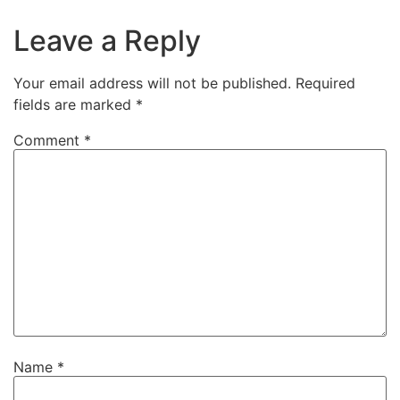
Leave a Reply
Your email address will not be published.
Required
fields are marked
*
Comment
*
Name
*