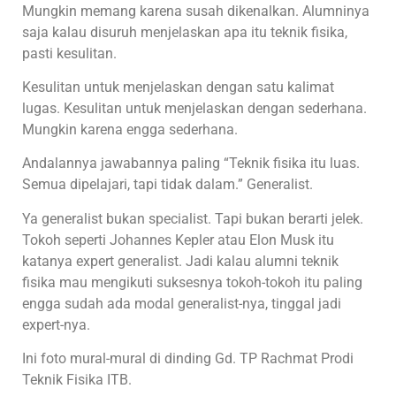
Mungkin memang karena susah dikenalkan. Alumninya
saja kalau disuruh menjelaskan apa itu teknik fisika,
pasti kesulitan.
Kesulitan untuk menjelaskan dengan satu kalimat
lugas. Kesulitan untuk menjelaskan dengan sederhana.
Mungkin karena engga sederhana.
Andalannya jawabannya paling “Teknik fisika itu luas.
Semua dipelajari, tapi tidak dalam.” Generalist.
Ya generalist bukan specialist. Tapi bukan berarti jelek.
Tokoh seperti Johannes Kepler atau Elon Musk itu
katanya expert generalist. Jadi kalau alumni teknik
fisika mau mengikuti suksesnya tokoh-tokoh itu paling
engga sudah ada modal generalist-nya, tinggal jadi
expert-nya.
Ini foto mural-mural di dinding Gd. TP Rachmat Prodi
Teknik Fisika ITB.