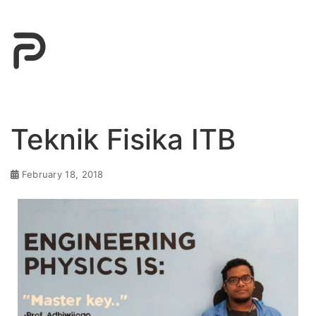
Teknik Fisika ITB
February 18, 2018