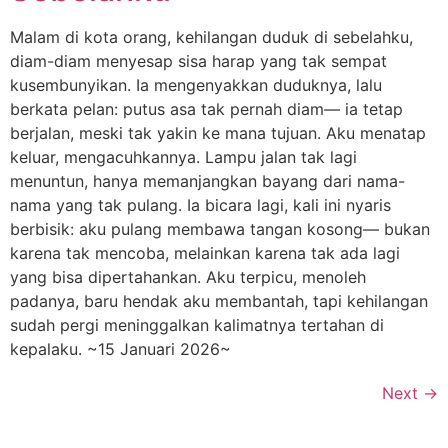
Malam di kota orang, kehilangan duduk di sebelahku,
diam-diam menyesap sisa harap yang tak sempat
kusembunyikan. Ia mengenyakkan duduknya, lalu
berkata pelan: putus asa tak pernah diam— ia tetap
berjalan, meski tak yakin ke mana tujuan. Aku menatap
keluar, mengacuhkannya. Lampu jalan tak lagi
menuntun, hanya memanjangkan bayang dari nama-
nama yang tak pulang. Ia bicara lagi, kali ini nyaris
berbisik: aku pulang membawa tangan kosong— bukan
karena tak mencoba, melainkan karena tak ada lagi
yang bisa dipertahankan. Aku terpicu, menoleh
padanya, baru hendak aku membantah, tapi kehilangan
sudah pergi meninggalkan kalimatnya tertahan di
kepalaku. ~15 Januari 2026~
Next
→