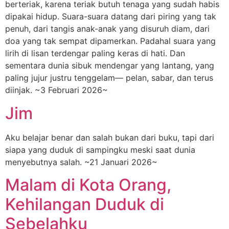
berteriak, karena teriak butuh tenaga yang sudah habis
dipakai hidup. Suara-suara datang dari piring yang tak
penuh, dari tangis anak-anak yang disuruh diam, dari
doa yang tak sempat dipamerkan. Padahal suara yang
lirih di lisan terdengar paling keras di hati. Dan
sementara dunia sibuk mendengar yang lantang, yang
paling jujur justru tenggelam— pelan, sabar, dan terus
diinjak. ~3 Februari 2026~
Jim
Aku belajar benar dan salah bukan dari buku, tapi dari
siapa yang duduk di sampingku meski saat dunia
menyebutnya salah. ~21 Januari 2026~
Malam di Kota Orang,
Kehilangan Duduk di
Sebelahku