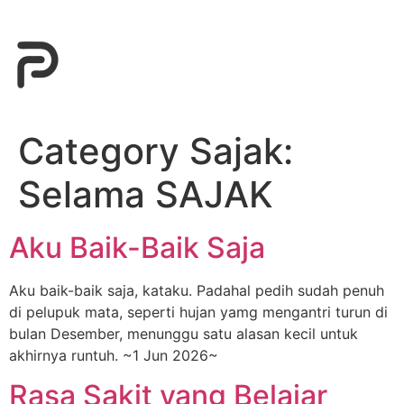
Category Sajak:
Selama SAJAK
Aku Baik-Baik Saja
Aku baik-baik saja, kataku. Padahal pedih sudah penuh
di pelupuk mata, seperti hujan yamg mengantri turun di
bulan Desember, menunggu satu alasan kecil untuk
akhirnya runtuh. ~1 Jun 2026~
Rasa Sakit yang Belajar