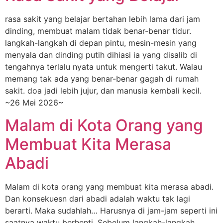
rasa sakit yang belajar bertahan lebih lama dari jam
dinding, membuat malam tidak benar-benar tidur.
langkah-langkah di depan pintu, mesin-mesin yang
menyala dan dinding putih dihiasi ia yang disalib di
tengahnya terlalu nyata untuk mengerti takut. Walau
memang tak ada yang benar-benar gagah di rumah
sakit. doa jadi lebih jujur, dan manusia kembali kecil.
~26 Mei 2026~
Malam di Kota Orang yang
Membuat Kita Merasa
Abadi
Malam di kota orang yang membuat kita merasa abadi.
Dan konsekuesn dari abadi adalah waktu tak lagi
berarti. Maka sudahlah… Harusnya di jam-jam seperti ini
saatnya waktu berhenti. Sebelum langkah-langkah