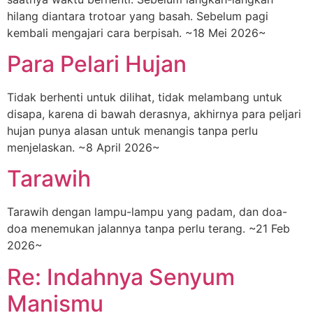
hilang diantara trotoar yang basah. Sebelum pagi
kembali mengajari cara berpisah. ~18 Mei 2026~
Para Pelari Hujan
Tidak berhenti untuk dilihat, tidak melambang untuk
disapa, karena di bawah derasnya, akhirnya para peljari
hujan punya alasan untuk menangis tanpa perlu
menjelaskan. ~8 April 2026~
Tarawih
Tarawih dengan lampu-lampu yang padam, dan doa-
doa menemukan jalannya tanpa perlu terang. ~21 Feb
2026~
Re: Indahnya Senyum
Manismu