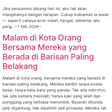
Jika senyummu datang hari ini, aku tak akan
mengikatnya dengan harapan. Cukup kubiarkan ia lewat
— seperti cahaya sore: indah, hangat, sebentar lalu
pergi. ~7 Feb 2026~
Malam di Kota Orang
Bersama Mereka yang
Berada di Barisan Paling
Belakang
Malam di kota orang, bersama mereka yang berada di
barisan paling belakang. Mereka berdiri tanpa poster
besar, tanpa kata-kata yang pandai. Tak ada mikrofon,
tak ada kamera menoleh, hanya kaki yang lelah dan
punggung yang terbiasa menunduk. Bayaran ditunda,
janji digantung, hak dipelintir jadi prosedur. Mereka tak